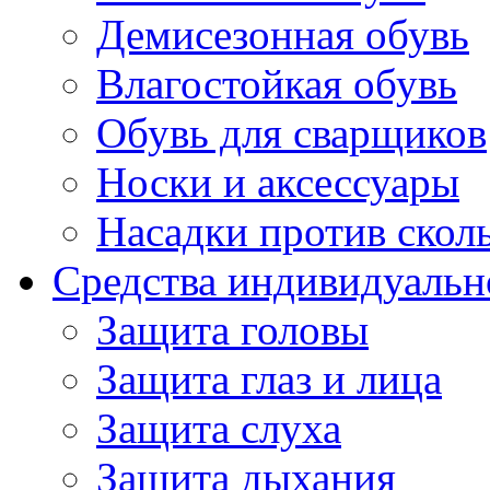
Демисезонная обувь
Влагостойкая обувь
Обувь для сварщиков
Носки и аксессуары
Насадки против скол
Средства индивидуаль
Защита головы
Защита глаз и лица
Защита слуха
Защита дыхания