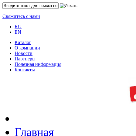
Свяжитесь с нами
RU
EN
Каталог
O компании
Новости
Партнеры
Полезная информация
Контакты
Главная