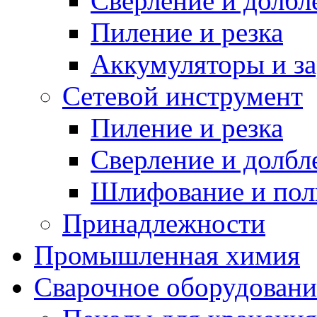
Сверление и долбл
Пиление и резка
Аккумуляторы и за
Сетевой инструмент
Пиление и резка
Сверление и долбл
Шлифование и пол
Принадлежности
Промышленная химия
Сварочное оборудовани