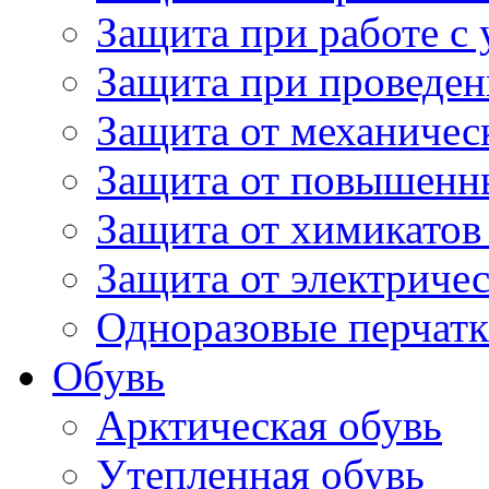
Защита при работе с
Защита при проведен
Защита от механичес
Защита от повышенн
Защита от химикатов
Защита от электричес
Одноразовые перчатк
Обувь
Арктическая обувь
Утепленная обувь