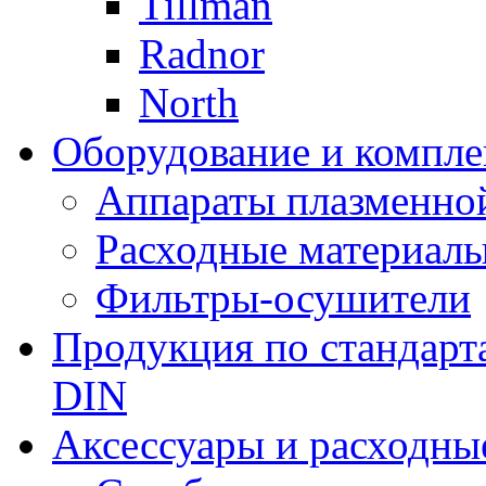
Tillman
Radnor
North
Оборудование и компле
Аппараты плазменно
Расходные материал
Фильтры-осушители
Продукция по стандарт
DIN
Аксессуары и расходны