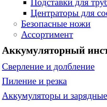
Подставки для тру
Центраторы для со
Безопасные ножи
Ассортимент
Аккумуляторный инс
Сверление и долбление
Пиление и резка
Аккумуляторы и зарядные