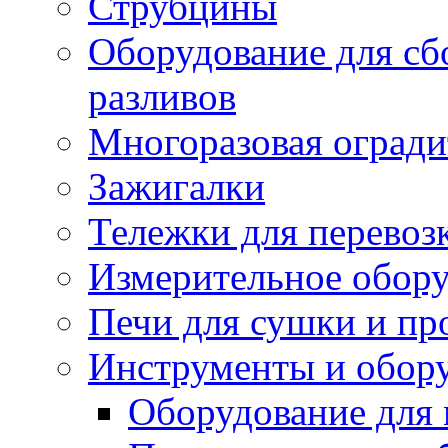
Струбцины
Оборудование для сб
разливов
Многоразовая огради
Зажигалки
Тележки для перевоз
Измерительное обор
Печи для сушки и пр
Инструменты и обору
Оборудование для 