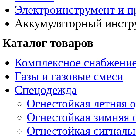
Электроинструмент и 
Аккумуляторный инстр
Каталог товаров
Комплексное снабжение
Газы и газовые смеси
Спецодежда
Огнестойкая летняя 
Огнестойкая зимняя 
Огнестойкая сигналь