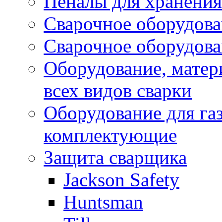
Пеналы для хранения
Сварочное оборудов
Сварочное оборудов
Оборудование, матер
всех видов сварки
Оборудование для газ
комплектующие
Защита сварщика
Jackson Safety
Huntsman