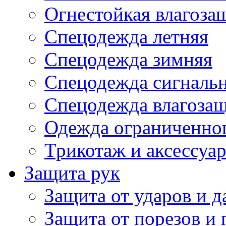
Огнестойкая влагоза
Спецодежда летняя
Спецодежда зимняя
Спецодежда сигналь
Спецодежда влагоза
Одежда ограниченног
Трикотаж и аксессуа
Защита рук
Защита от ударов и 
Защита от порезов и 