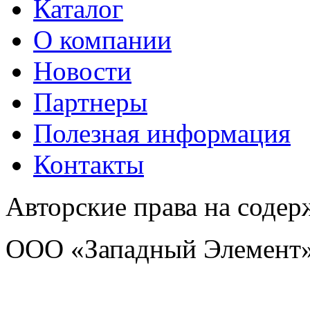
Каталог
O компании
Новости
Партнеры
Полезная информация
Контакты
Авторские права на соде
ООО «Западный Элемент»