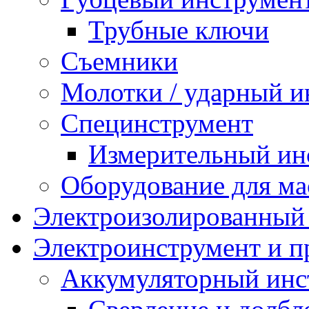
Трубные ключи
Съемники
Молотки / ударный и
Специнструмент
Измерительный ин
Оборудование для ма
Электроизолированный
Электроинструмент и 
Аккумуляторный инс