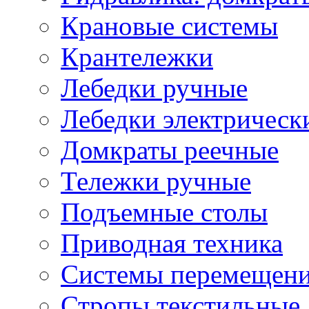
Крановые системы
Крантележки
Лебедки ручные
Лебедки электрическ
Домкраты реечные
Тележки ручные
Подъемные столы
Приводная техника
Системы перемещени
Стропы текстильные