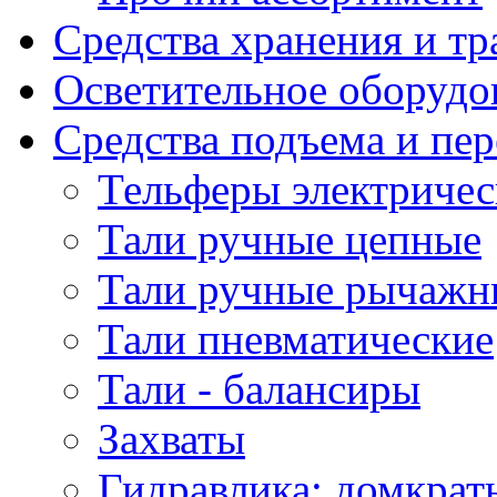
Средства хранения и т
Осветительное оборудо
Средства подъема и пе
Тельферы электричес
Тали ручные цепные
Тали ручные рычажн
Тали пневматические
Тали - балансиры
Захваты
Гидравлика: домкрат