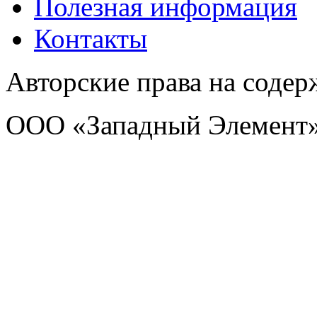
Полезная информация
Контакты
Авторские права на соде
ООО «Западный Элемент»