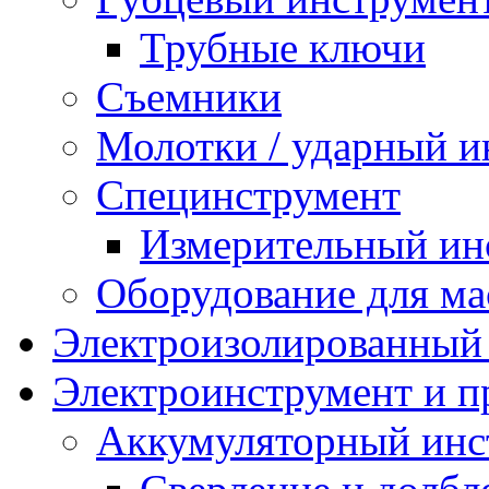
Трубные ключи
Съемники
Молотки / ударный и
Специнструмент
Измерительный ин
Оборудование для ма
Электроизолированный
Электроинструмент и 
Аккумуляторный инс