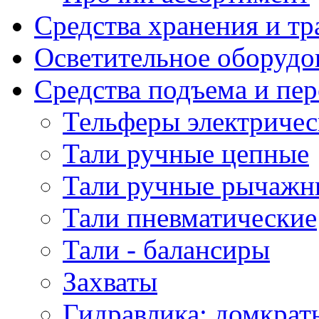
Средства хранения и т
Осветительное оборудо
Средства подъема и пе
Тельферы электричес
Тали ручные цепные
Тали ручные рычажн
Тали пневматические
Тали - балансиры
Захваты
Гидравлика: домкрат