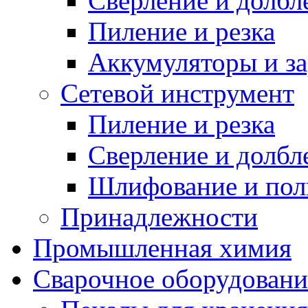
Сверление и долбл
Пиление и резка
Аккумуляторы и за
Сетевой инструмент
Пиление и резка
Сверление и долбл
Шлифование и пол
Принадлежности
Промышленная химия
Сварочное оборудовани