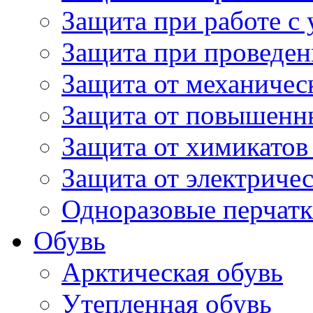
Защита при работе с
Защита при проведен
Защита от механичес
Защита от повышенн
Защита от химикатов
Защита от электричес
Одноразовые перчатк
Обувь
Арктическая обувь
Утепленная обувь