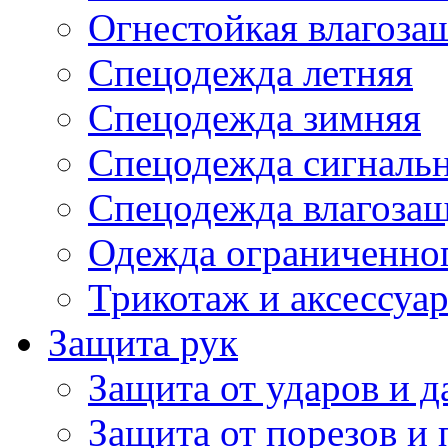
Огнестойкая влагоза
Спецодежда летняя
Спецодежда зимняя
Спецодежда сигналь
Спецодежда влагоза
Одежда ограниченног
Трикотаж и аксессуа
Защита рук
Защита от ударов и 
Защита от порезов и 