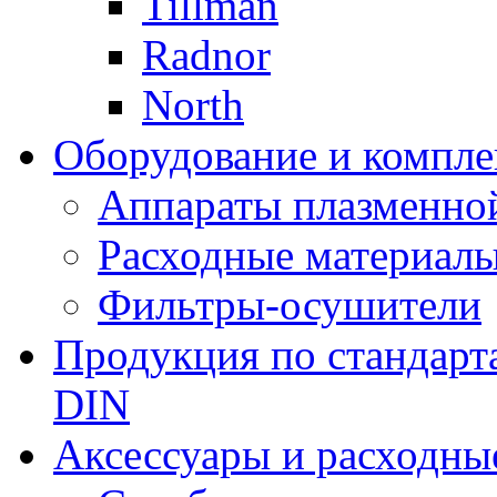
Tillman
Radnor
North
Оборудование и компле
Аппараты плазменно
Расходные материал
Фильтры-осушители
Продукция по стандарт
DIN
Аксессуары и расходны