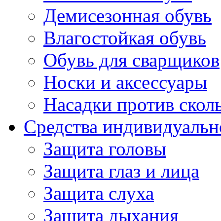
Демисезонная обувь
Влагостойкая обувь
Обувь для сварщиков
Носки и аксессуары
Насадки против скол
Средства индивидуаль
Защита головы
Защита глаз и лица
Защита слуха
Защита дыхания