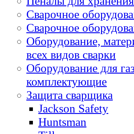
Пеналы для хранения
Сварочное оборудов
Сварочное оборудов
Оборудование, матер
всех видов сварки
Оборудование для газ
комплектующие
Защита сварщика
Jackson Safety
Huntsman