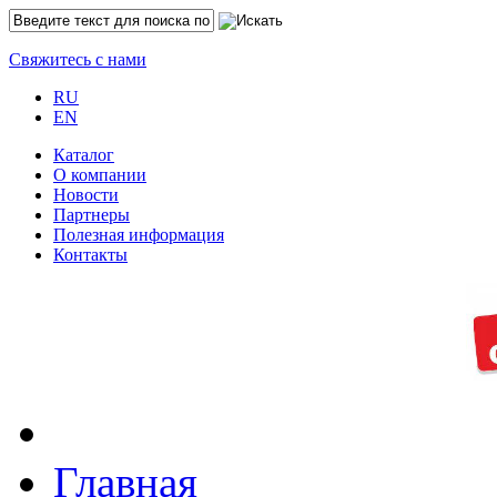
Свяжитесь с нами
RU
EN
Каталог
O компании
Новости
Партнеры
Полезная информация
Контакты
Главная