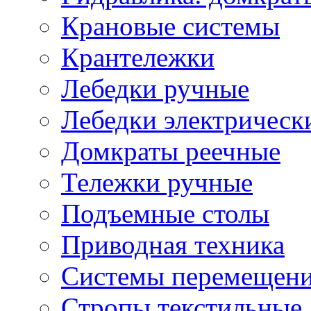
Крановые системы
Крантележки
Лебедки ручные
Лебедки электрическ
Домкраты реечные
Тележки ручные
Подъемные столы
Приводная техника
Системы перемещени
Стропы текстильные