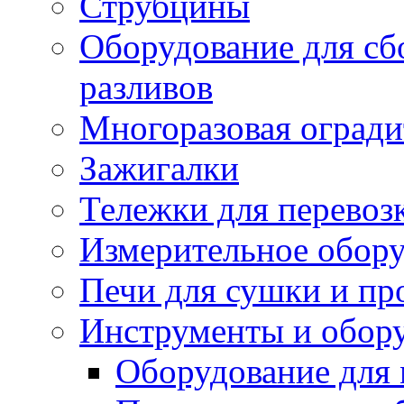
Струбцины
Оборудование для сб
разливов
Многоразовая огради
Зажигалки
Тележки для перевоз
Измерительное обор
Печи для сушки и пр
Инструменты и обору
Оборудование для 