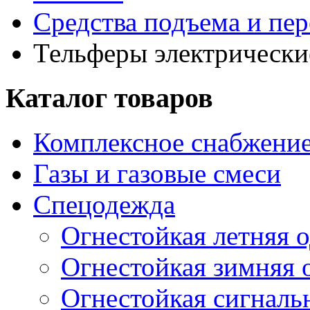
Средства подъема и пе
Тельферы электрически
Каталог товаров
Комплексное снабжение
Газы и газовые смеси
Спецодежда
Огнестойкая летняя 
Огнестойкая зимняя 
Огнестойкая сигналь