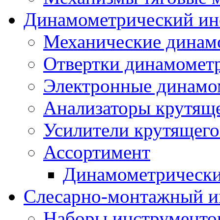
Динамометрический ин
Механические динам
Отвертки динамомет
Электронные динамо
Анализаторы крутящ
Усилители крутящего
Ассортимент
Динамометрически
Слесарно-монтажный и
Наборы инструменто