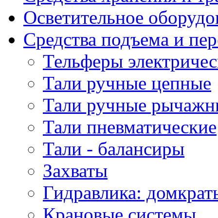
Осветительное оборудо
Средства подъема и пе
Тельферы электричес
Тали ручные цепные
Тали ручные рычажн
Тали пневматические
Тали - балансиры
Захваты
Гидравлика: домкрат
Крановые системы