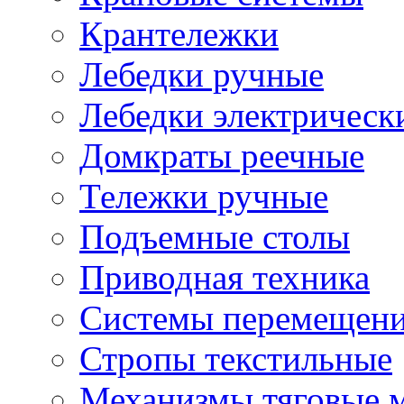
Крантележки
Лебедки ручные
Лебедки электрическ
Домкраты реечные
Тележки ручные
Подъемные столы
Приводная техника
Системы перемещени
Стропы текстильные
Механизмы тяговые 