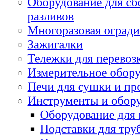
Оборудование для сб
разливов
Многоразовая огради
Зажигалки
Тележки для перевоз
Измерительное обор
Печи для сушки и пр
Инструменты и обору
Оборудование для 
Подставки для тру