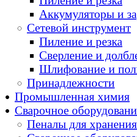
Пиление и резка
Аккумуляторы и за
Сетевой инструмент
Пиление и резка
Сверление и долбл
Шлифование и пол
Принадлежности
Промышленная химия
Сварочное оборудовани
Пеналы для хранения