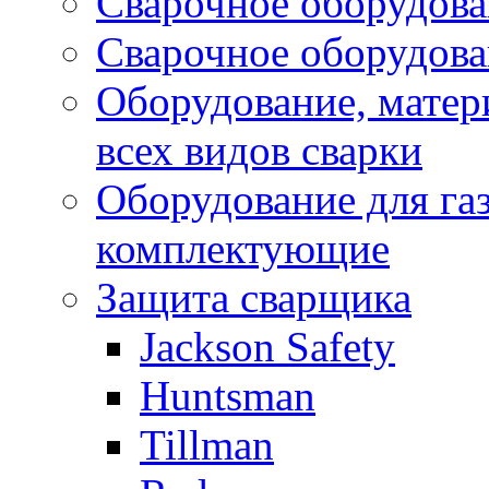
Сварочное оборудов
Сварочное оборудов
Оборудование, матер
всех видов сварки
Оборудование для газ
комплектующие
Защита сварщика
Jackson Safety
Huntsman
Tillman