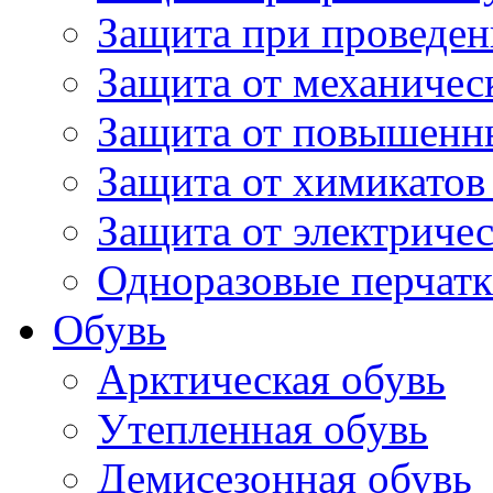
Защита при проведен
Защита от механичес
Защита от повышенн
Защита от химикатов
Защита от электричес
Одноразовые перчатк
Обувь
Арктическая обувь
Утепленная обувь
Демисезонная обувь