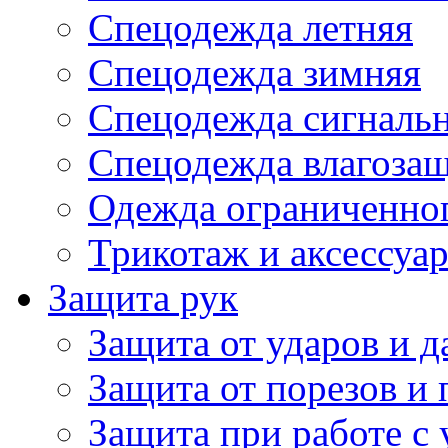
Спецодежда летняя
Спецодежда зимняя
Спецодежда сигналь
Спецодежда влагоза
Одежда ограниченног
Трикотаж и аксессуа
Защита рук
Защита от ударов и 
Защита от порезов и 
Защита при работе с