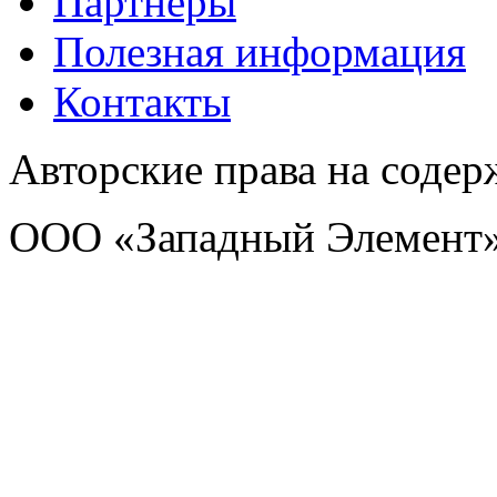
Партнеры
Полезная информация
Контакты
Авторские права на соде
ООО «Западный Элемент»