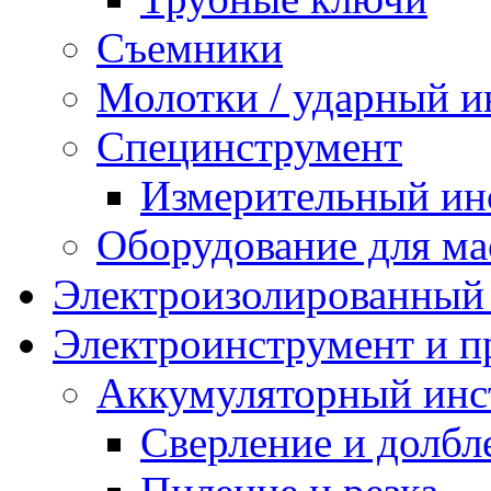
Съемники
Молотки / ударный и
Специнструмент
Измерительный ин
Оборудование для ма
Электроизолированный
Электроинструмент и 
Аккумуляторный инс
Сверление и долбл