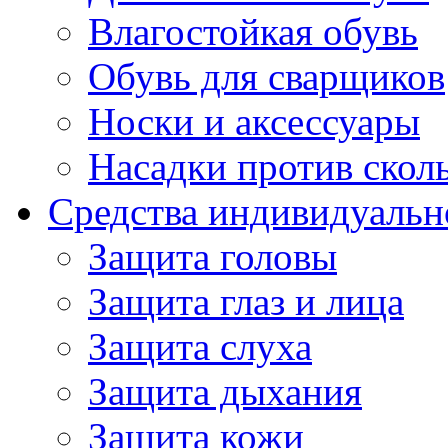
Влагостойкая обувь
Обувь для сварщиков
Носки и аксессуары
Насадки против скол
Средства индивидуаль
Защита головы
Защита глаз и лица
Защита слуха
Защита дыхания
Защита кожи