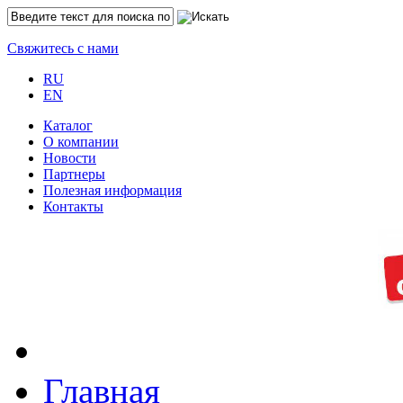
Свяжитесь с нами
RU
EN
Каталог
O компании
Новости
Партнеры
Полезная информация
Контакты
Главная