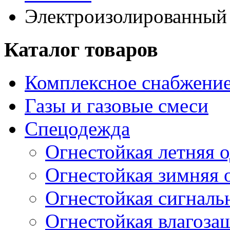
Электроизолированный
Каталог товаров
Комплексное снабжение
Газы и газовые смеси
Спецодежда
Огнестойкая летняя 
Огнестойкая зимняя 
Огнестойкая сигналь
Огнестойкая влагоза