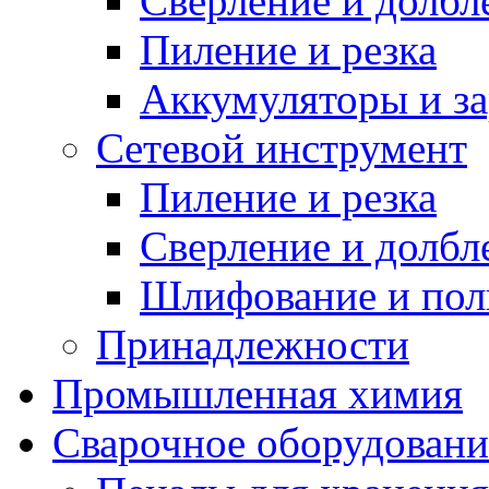
Сверление и долбл
Пиление и резка
Аккумуляторы и за
Сетевой инструмент
Пиление и резка
Сверление и долбл
Шлифование и пол
Принадлежности
Промышленная химия
Сварочное оборудовани