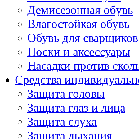
Демисезонная обувь
Влагостойкая обувь
Обувь для сварщиков
Носки и аксессуары
Насадки против скол
Средства индивидуаль
Защита головы
Защита глаз и лица
Защита слуха
Защита дыхания