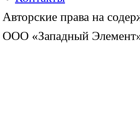
Авторские права на соде
ООО «Западный Элемент»