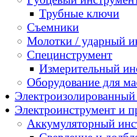
Трубные ключи
Съемники
Молотки / ударный и
Специнструмент
Измерительный ин
Оборудование для ма
Электроизолированный
Электроинструмент и 
Аккумуляторный инс