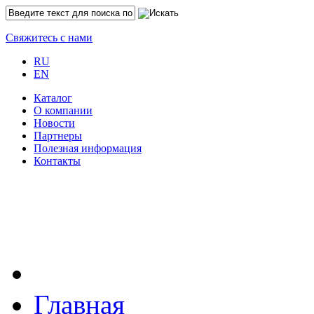
Свяжитесь с нами
RU
EN
Каталог
O компании
Новости
Партнеры
Полезная информация
Контакты
Главная