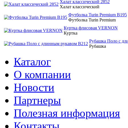
Халат классический 2852
Халат классический
Футболка Turin Premium B195
Футболка Turin Premium
Куртка флисовая VERNON
Куртка
Рубашка Поло с дл
Рубашка
Каталог
O компании
Новости
Партнеры
Полезная информация
Контакты