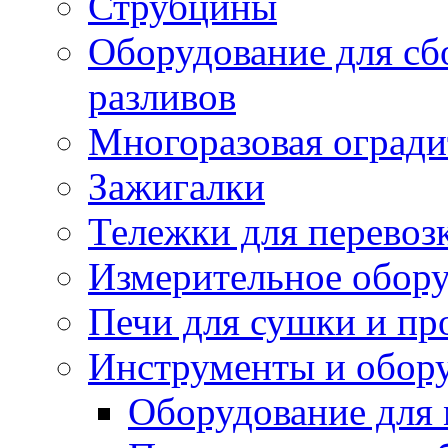
Струбцины
Оборудование для сб
разливов
Многоразовая огради
Зажигалки
Тележки для перевоз
Измерительное обор
Печи для сушки и пр
Инструменты и обору
Оборудование для 