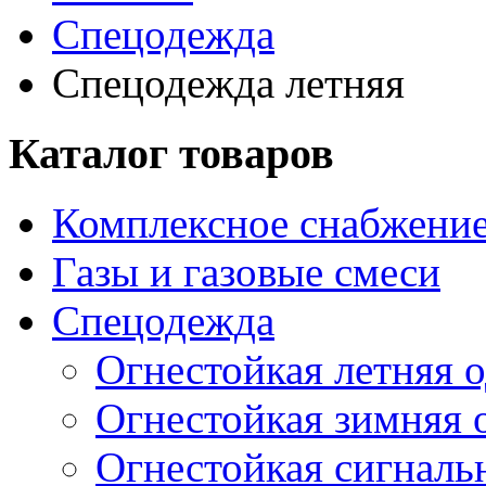
Спецодежда
Спецодежда летняя
Каталог товаров
Комплексное снабжение
Газы и газовые смеси
Спецодежда
Огнестойкая летняя 
Огнестойкая зимняя 
Огнестойкая сигналь