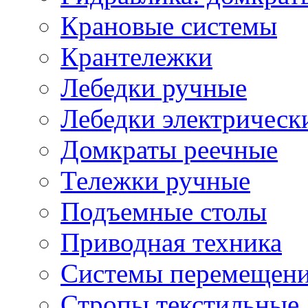
Крановые системы
Крантележки
Лебедки ручные
Лебедки электрическ
Домкраты реечные
Тележки ручные
Подъемные столы
Приводная техника
Системы перемещени
Стропы текстильные