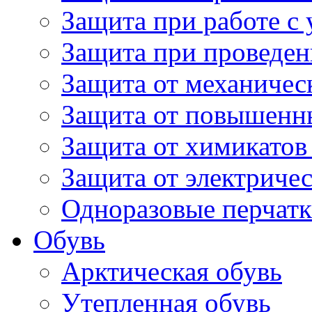
Защита при работе с
Защита при проведен
Защита от механичес
Защита от повышенн
Защита от химикатов
Защита от электричес
Одноразовые перчатк
Обувь
Арктическая обувь
Утепленная обувь