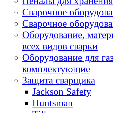
Пеналы для хранения
Сварочное оборудов
Сварочное оборудов
Оборудование, матер
всех видов сварки
Оборудование для газ
комплектующие
Защита сварщика
Jackson Safety
Huntsman