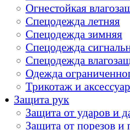
Огнестойкая влагоза
Спецодежда летняя
Спецодежда зимняя
Спецодежда сигналь
Спецодежда влагоза
Одежда ограниченног
Трикотаж и аксессуа
Защита рук
Защита от ударов и 
Защита от порезов и 