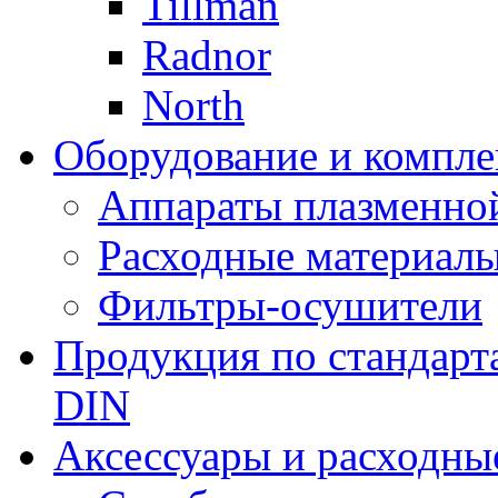
Tillman
Radnor
North
Оборудование и компле
Аппараты плазменно
Расходные материал
Фильтры-осушители
Продукция по стандарт
DIN
Аксессуары и расходны