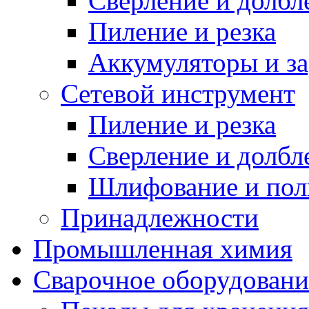
Сверление и долбл
Пиление и резка
Аккумуляторы и за
Сетевой инструмент
Пиление и резка
Сверление и долбл
Шлифование и пол
Принадлежности
Промышленная химия
Сварочное оборудовани