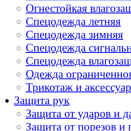
Огнестойкая влагоза
Спецодежда летняя
Спецодежда зимняя
Спецодежда сигналь
Спецодежда влагоза
Одежда ограниченног
Трикотаж и аксессуа
Защита рук
Защита от ударов и 
Защита от порезов и 