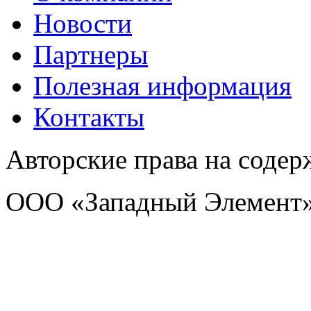
Новости
Партнеры
Полезная информация
Контакты
Авторские права на соде
ООО «Западный Элемент»