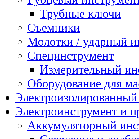
Трубные ключи
Съемники
Молотки / ударный и
Специнструмент
Измерительный ин
Оборудование для ма
Электроизолированный
Электроинструмент и 
Аккумуляторный инс