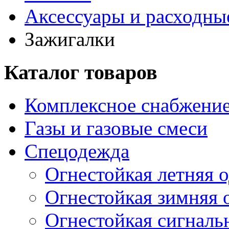
Аксессуары и расходны
Зажигалки
Каталог товаров
Комплексное снабжение
Газы и газовые смеси
Спецодежда
Огнестойкая летняя 
Огнестойкая зимняя 
Огнестойкая сигналь