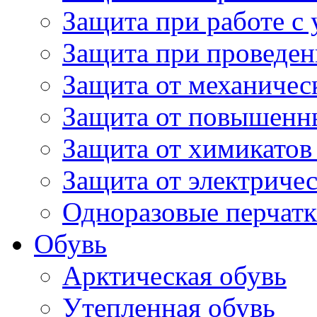
Защита при работе с
Защита при проведен
Защита от механичес
Защита от повышенн
Защита от химикатов
Защита от электричес
Одноразовые перчатк
Обувь
Арктическая обувь
Утепленная обувь