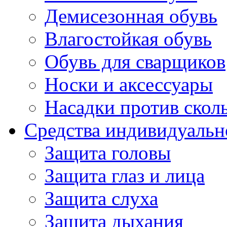
Демисезонная обувь
Влагостойкая обувь
Обувь для сварщиков
Носки и аксессуары
Насадки против скол
Средства индивидуаль
Защита головы
Защита глаз и лица
Защита слуха
Защита дыхания