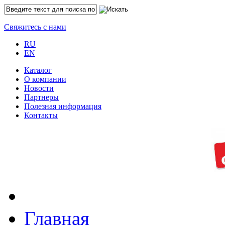
Свяжитесь с нами
RU
EN
Каталог
O компании
Новости
Партнеры
Полезная информация
Контакты
Главная