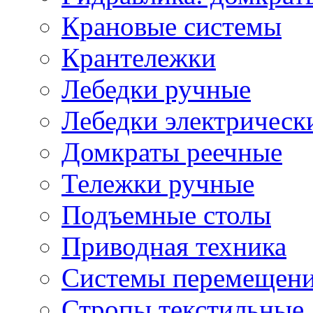
Крановые системы
Крантележки
Лебедки ручные
Лебедки электрическ
Домкраты реечные
Тележки ручные
Подъемные столы
Приводная техника
Системы перемещени
Стропы текстильные