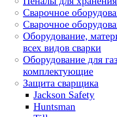
Пеналы для хранения
Сварочное оборудов
Сварочное оборудов
Оборудование, матер
всех видов сварки
Оборудование для газ
комплектующие
Защита сварщика
Jackson Safety
Huntsman