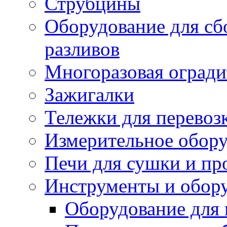
Струбцины
Оборудование для сб
разливов
Многоразовая огради
Зажигалки
Тележки для перевоз
Измерительное обор
Печи для сушки и пр
Инструменты и обору
Оборудование для 