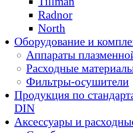
Tillman
Radnor
North
Оборудование и компле
Аппараты плазменно
Расходные материал
Фильтры-осушители
Продукция по стандарт
DIN
Аксессуары и расходны