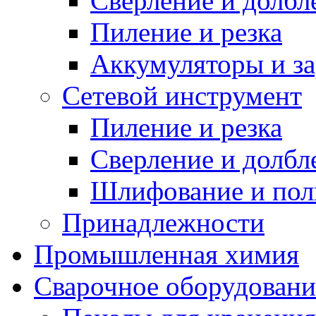
Сверление и долбл
Пиление и резка
Аккумуляторы и за
Сетевой инструмент
Пиление и резка
Сверление и долбл
Шлифование и пол
Принадлежности
Промышленная химия
Сварочное оборудовани