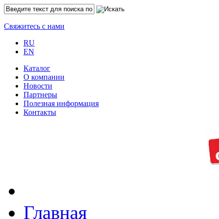
Свяжитесь с нами
RU
EN
Каталог
O компании
Новости
Партнеры
Полезная информация
Контакты
Главная