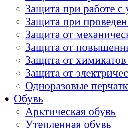
Защита при работе с
Защита при проведен
Защита от механичес
Защита от повышенн
Защита от химикатов
Защита от электричес
Одноразовые перчатк
Обувь
Арктическая обувь
Утепленная обувь