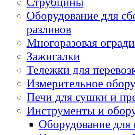
Струбцины
Оборудование для сб
разливов
Многоразовая огради
Зажигалки
Тележки для перевоз
Измерительное обор
Печи для сушки и пр
Инструменты и обору
Оборудование для 