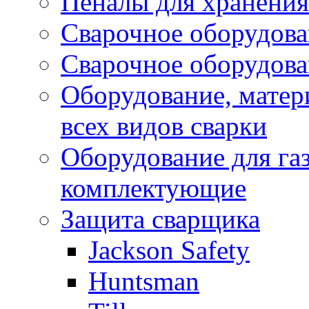
Пеналы для хранения
Сварочное оборудов
Сварочное оборудов
Оборудование, матер
всех видов сварки
Оборудование для газ
комплектующие
Защита сварщика
Jackson Safety
Huntsman