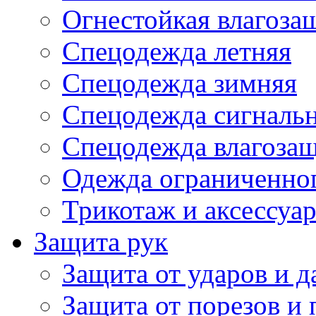
Огнестойкая влагоза
Спецодежда летняя
Спецодежда зимняя
Спецодежда сигналь
Спецодежда влагоза
Одежда ограниченног
Трикотаж и аксессуа
Защита рук
Защита от ударов и 
Защита от порезов и 