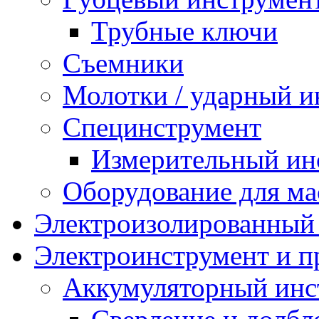
Трубные ключи
Съемники
Молотки / ударный и
Специнструмент
Измерительный ин
Оборудование для ма
Электроизолированный
Электроинструмент и 
Аккумуляторный инс