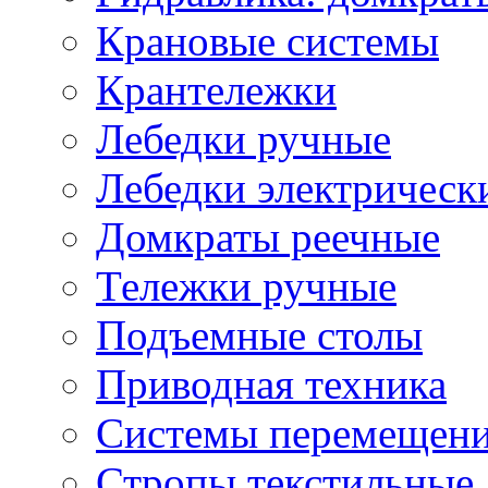
Крановые системы
Крантележки
Лебедки ручные
Лебедки электрическ
Домкраты реечные
Тележки ручные
Подъемные столы
Приводная техника
Системы перемещени
Стропы текстильные