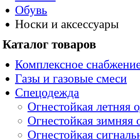
Обувь
Носки и аксессуары
Каталог товаров
Комплексное снабжение
Газы и газовые смеси
Спецодежда
Огнестойкая летняя 
Огнестойкая зимняя 
Огнестойкая сигналь