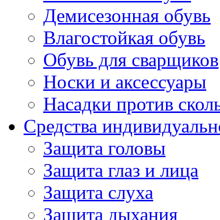
Демисезонная обувь
Влагостойкая обувь
Обувь для сварщиков
Носки и аксессуары
Насадки против скол
Средства индивидуаль
Защита головы
Защита глаз и лица
Защита слуха
Защита дыхания