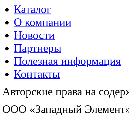
Каталог
O компании
Новости
Партнеры
Полезная информация
Контакты
Авторские права на соде
ООО «Западный Элемент»